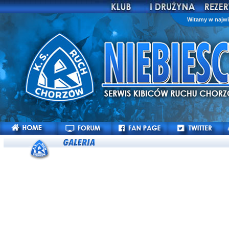
Witamy w najwi