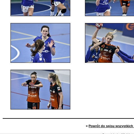
»
Powrót do spisu wszystkich 