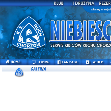
Witamy w najwi