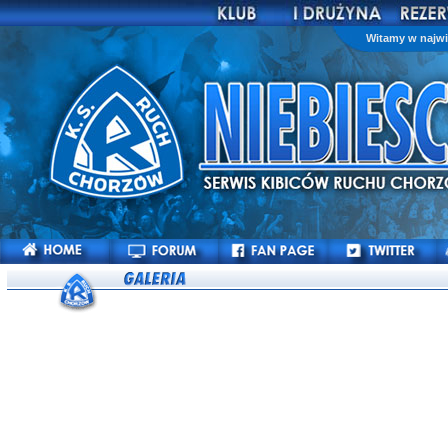
Witamy w najwi