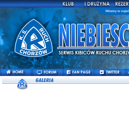
Witamy w najwi