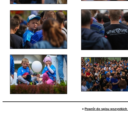
»
Powrót do spisu wszystkich 