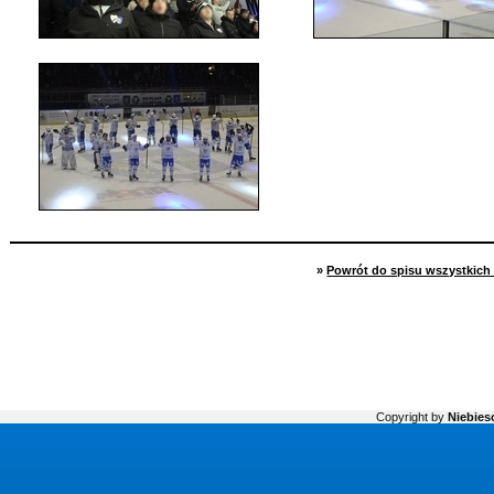
»
Powrót do spisu wszystkich 
Copyright by
Niebiesc