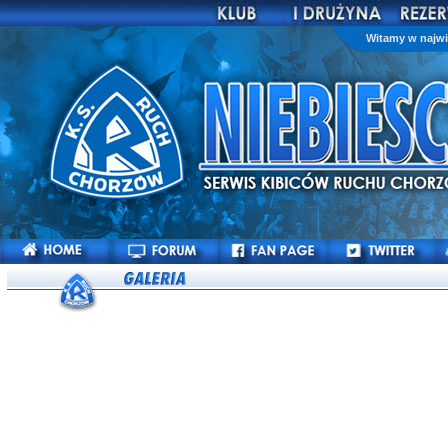
Witamy w najwi