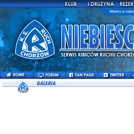
Witamy w najwi