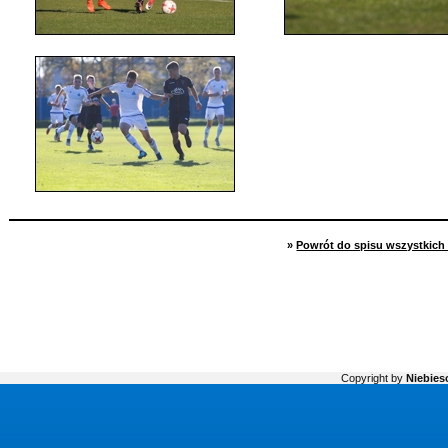
»
Powrót do spisu wszystkich 
Copyright by
Niebiesc