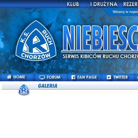
Witamy w najwi